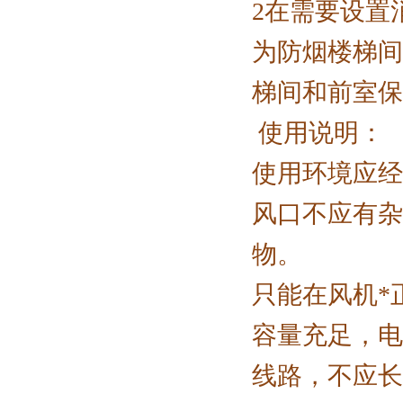
2在需要设置
为防烟楼梯间
梯间和前室保
使用说明：
使用环境应经
风口不应有杂
物。
只能在风机*
容量充足，电
线路，不应长