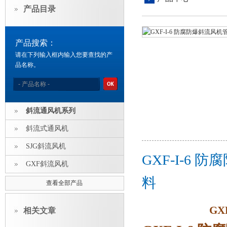
产品目录
产品搜索：
请在下列输入框内输入您要查找的产
品名称。
斜流通风机系列
斜流式通风机
SJG斜流风机
GXF-I-6
GXF斜流风机
料
查看全部产品
GX
相关文章