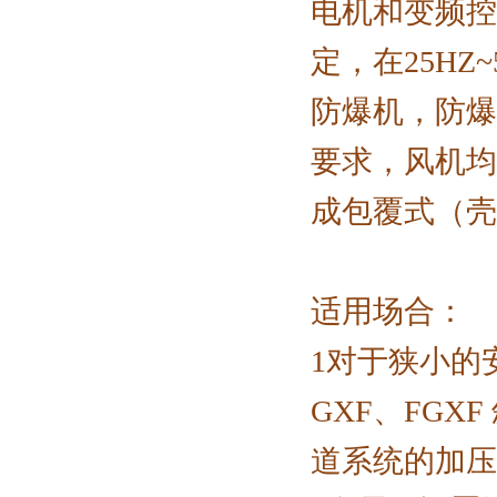
电机和变频控
定，在25H
防爆机，防爆
要求，风机均
成包覆式（壳
适用场合：
1对于狭小的
GXF、FG
道系统的加压