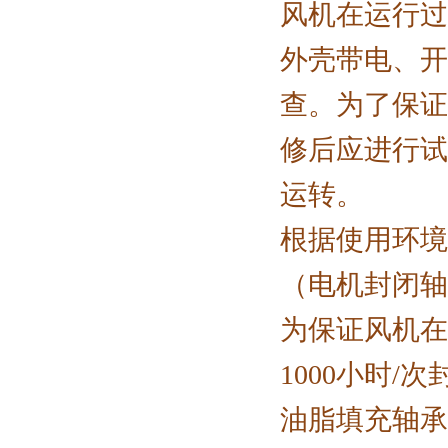
风机在运行过
外壳带电、开
查。为了保证
修后应进行试
运转。
根据使用环境
（电机封闭轴
为保证风机在
1000小时/
油脂填充轴承