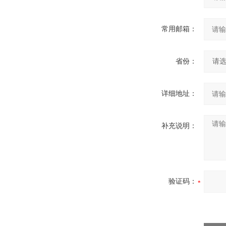
常用邮箱：
省份：
详细地址：
补充说明：
验证码：