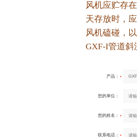
风机应贮存在
天存放时，应
风机磕碰，以
GXF-I管
产品：
您的单位：
您的姓名：
联系电话：