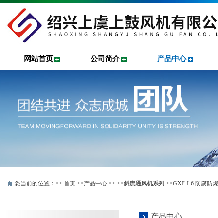
网站首页
公司简介
产品中心
您当前的位置：>>
首页
>>
产品中心
>> >>
斜流通风机系列
>>GXF-I-6 防
产品中心