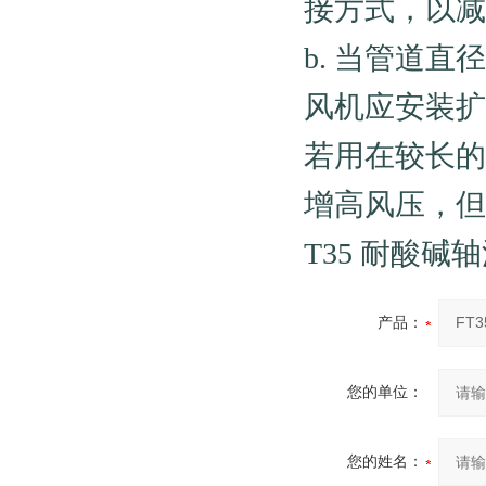
接方式，以减
b. 当管道直
风机应安装扩
若用在较长的
增高风压，但
T35 耐酸
产品：
您的单位：
您的姓名：