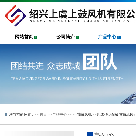
网站首页
公司简介
产品中心
您当前的位置：>>
首页
>>
产品中心
>> >>
轴流风机
>>FT35-6.3 耐酸碱轴流风
产品中心