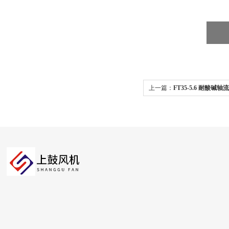
上一篇：
FT35-5.6 耐酸碱轴