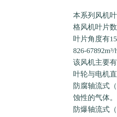
本系列风机叶
格风机叶片数
叶片角度有15°
826-67892
该风机主要有
叶轮与电机直
防腐轴流式（
蚀性的气体。
防爆轴流式（B