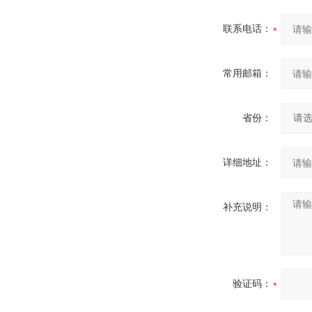
联系电话：
常用邮箱：
省份：
详细地址：
补充说明：
验证码：