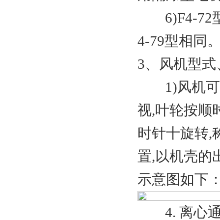
6)F4-7
4-79型相同
3、风机型式
1)风机可
视,叶轮按顺
时针十旋转,
置,以机壳
示意图如下
4. 离心