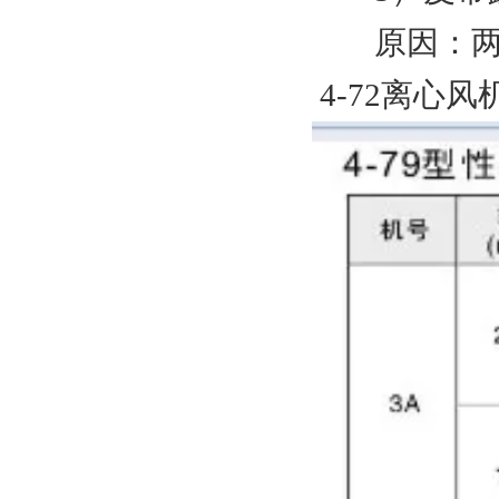
原因：两皮
4-72离心