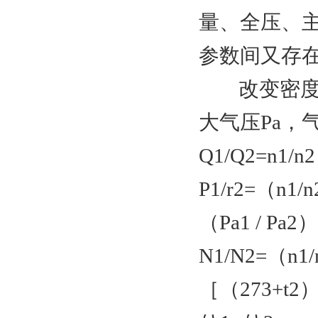
量、全压、
参数间又存
改变密度ρ1
大气压Pa，
Q1/Q2=n1/n
P1/r2=（n1/
（Pa1 / Pa
N1/N2=（n1/
［（273+t2