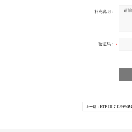
补充说明：
验证码：
上一篇：
HTF-III-7-11/
消防排烟风机