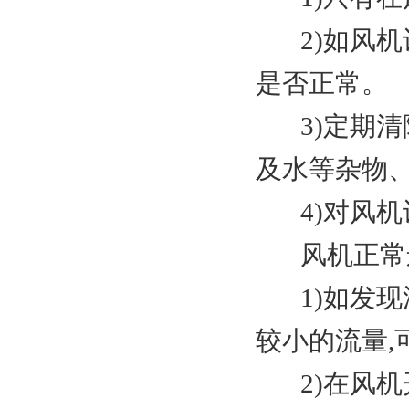
2)如风机
是否正常。
3)定期清
及水等杂物
4)对风机
风机正常运
1)如发现流
较小的流量,
2)在风机