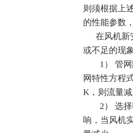
则须根据上
的性能参数
在风机新
或不足的现
1） 管网
网特性方程式
K，则流量减
2） 选择
响，当风机实