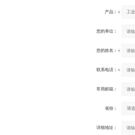
产品：
您的单位：
您的姓名：
联系电话：
常用邮箱：
省份：
详细地址：