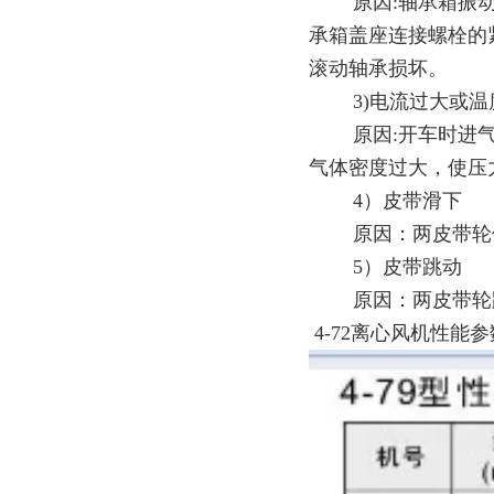
原因:轴承箱振动剧
承箱盖座连接螺栓的
滚动轴承损坏。
3)电流过大或温
原因:开车时进气管
气体密度过大，使压
4）皮带滑下
原因：两皮带轮位
5）皮带跳动
原因：两皮带轮距
4-72离心风机性能