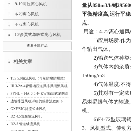
9-19高压离心风机
量从850m3/h到295
平衡精度高,运行平
4-79离心风机
点。
4-72离心风机
用途：4-72离心
CF多翼式单吸式离心风机
1)应用场所:作为
查看全部产品
作输出气体。
2)输送气体种类:
相关文章
3)气体内的杂质:
150mg/m3
T35-5.0轴流风机（可制防腐防爆款）
4)气体温度:不得
HL3-2A-4管道增压送风排风混流风机
5)其对有一定浓度
可消音
PYHL－14A-6-5.4/4KW 轴流式消防高
温排烟混流风机
易燃易爆气体的输送
边墙排送风机详细的操作流程如下
GXF/SJG斜流式通风机
机。
DZ-4.5防腐轴流风机
6)F4-72型玻璃
DZ-5 管道轴流风机
3、风机型式、传动