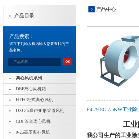
产品中心
产品目录
产品搜索：
请在下列输入框内输入您要查找的产
品名称。
离心风机系列
DBF离心风机箱
HTFC柜式离心风机
F4-79-8C-7.5K
DXG低噪声矩形管道风机
GDF管道离心风机
工业
9-26高压离心风机
我公司生产的
工业除