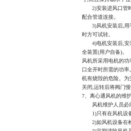
2)安装进风口管时
配合管道连接。
3)风机安装后,用
时方可试转。
4)电机安装后,安
全装置(用户自备)。
风机所采用电机的功
口全开时所需的功率
机有烧毁的危险。为
关闭,运转后将阀门
7、离心通风机的维
风机维护人员必须
1)只有在风机设备
2)如风机设备在检