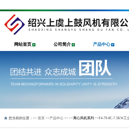
网站首页
公司简介
产品中心
您当前的位置：>>
首页
>>
产品中心
>> >>
离心风机系列
>>F4-79-8C-7.