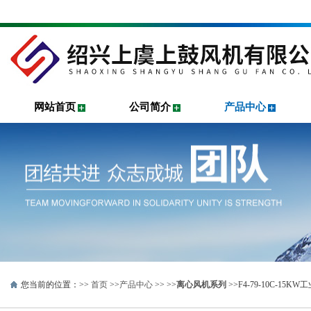
网站首页
公司简介
产品中心
您当前的位置：>>
首页
>>
产品中心
>> >>
离心风机系列
>>F4-79-10C-1