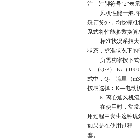
注：注脚符号“2”表
风机性能一般均指
殊订货外，均按标准
系式将性能参数换算
标准状况系指大气压力P
状态，标准状况下的空气密
所需功率按下式
N=（Q·P）·K/（1000 
式中：Q-—流量（m
按表选择：K—电动
5. 离心通风机流
在使用时，常常发
用过程中发生这种现
如果是在使用过程中
塞。