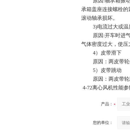
原因:轴承箱振动剧
承箱盖座连接螺栓的
滚动轴承损坏。
3)电流过大或温
原因:开车时进气管
气体密度过大，使压
4）皮带滑下
原因：两皮带轮位
5）皮带跳动
原因：两皮带轮距
4-72离心风机性能
产品：
您的单位：