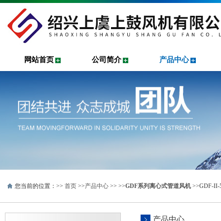
网站首页
公司简介
产品中心
您当前的位置：>>
首页
>>
产品中心
>> >>
GDF系列离心式管道风机
>>GDF-
产品中心