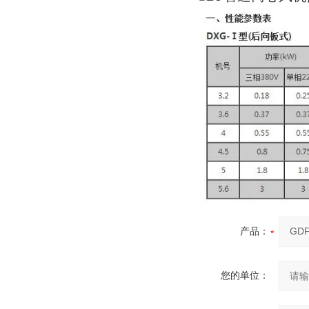
产品：
您的单位：