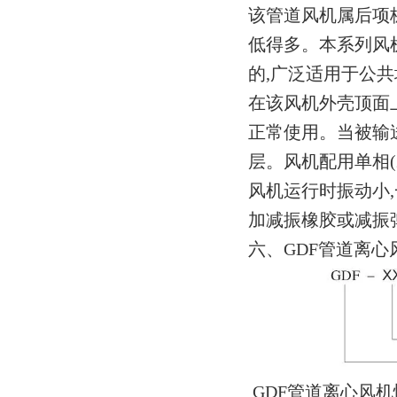
该管道风机属后项
低得多。本系列风
的,广泛适用于公
在该风机外壳顶面
正常使用。当被输
层。风机配用单相(
风机运行时振动小
加减振橡胶或减振
六、GDF管道离心
GDF管道离心风