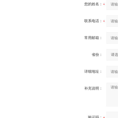
您的姓名：
联系电话：
常用邮箱：
省份：
详细地址：
补充说明：
验证码：