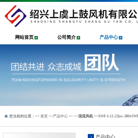
网站首页
公司简介
产品中心
您当前的位置：>>
首页
>>
产品中心
>> >>
混流风机
>>SWF-I-12-22kw-
产品中心