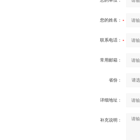
您的单位：
您的姓名：
联系电话：
常用邮箱：
省份：
详细地址：
补充说明：