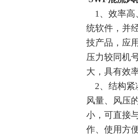
1、效率高
统软件，并
技产品，应
压力较同机
大，具有效
2、结构紧
风量、风压
小，可直接
作、使用方