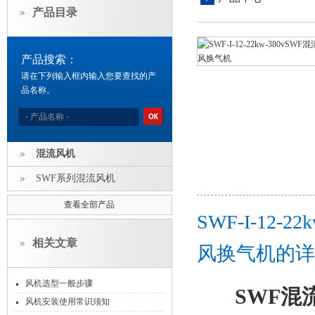
产品目录
产品搜索：
请在下列输入框内输入您要查找的产
品名称。
混流风机
SWF系列混流风机
查看全部产品
SWF-I-12
相关文章
风换气机的详
风机选型一般步骤
SWF混
风机安装使用常识须知