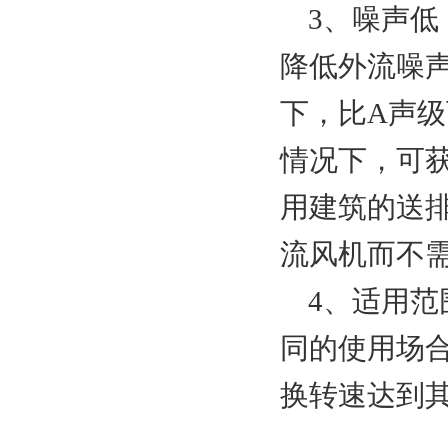
3、噪声低
降低外流噪
下，比A声级
情况下，可
用建筑的送
流风机而不
4、适用范
同的使用场
换转速达到