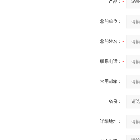
产品：
您的单位：
您的姓名：
联系电话：
常用邮箱：
省份：
详细地址：