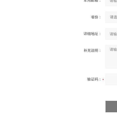
常用邮箱：
省份：
详细地址：
补充说明：
验证码：