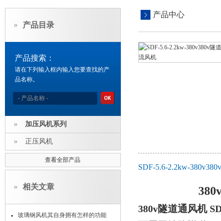
产品中心
产品目录
产品搜索：
请在下列输入框内输入您要查找的产
品名称。
加压风机系列
正压风机
查看全部产品
SDF-5.6-2.2kw-3
相关文章
38
380v隧道通风机 
玻璃钢风机其自身拥有怎样的功能