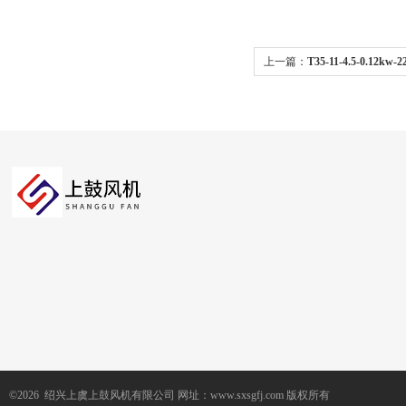
上一篇：
T35-11-4.5-0.12
机 喷漆风机
©2026 绍兴上虞上鼓风机有限公司 网址：www.sxsgfj.com 版权所有