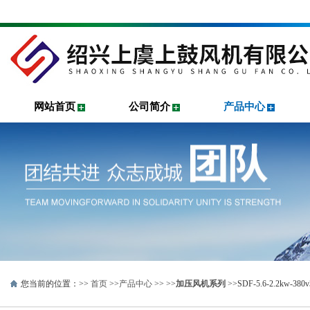
网站首页
公司简介
产品中心
您当前的位置：>>
首页
>>
产品中心
>> >>
加压风机系列
>>SDF-5.6-2.2kw