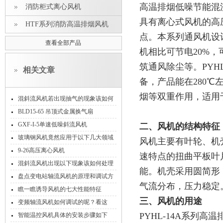
高温排烟低噪节能混
消防柜式离心风机
具有离心式风机的高
HTF系列消防高温排烟风机
点。本系列通风机设
查看全部产品
机相比可节电20%，
筑通风除尘等。PYH
相关文章
备，产品能在280
烟等双重作用，适用
混斜流风机若出现抽气的现象该如何
处理
BLD15-65 吊顶式金属换气扇
GXF-I-5单速低噪斜流风机
二、风机的结构特征
玻璃钢风机竟然应用于以下几大领域
风机主要有叶轮、机
9-26高压离心风机
速特点的扭曲平板叶
混斜流风机出现以下现象该如何处理
能。机壳采用圆简形
盘点变电站轴流风机的原理和调试方
气流分布，压力稳定。
法
瞧一瞧诱导风机的七大性能特征
三、风机的用途
变频轴流风机如何调试的呢？看这
里！
PYHL-14A系列
智能温控风机具体的安装步骤如下