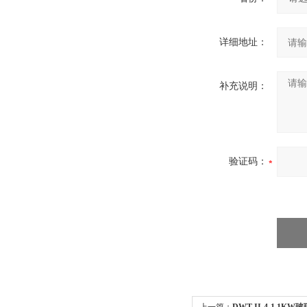
详细地址：
补充说明：
验证码：