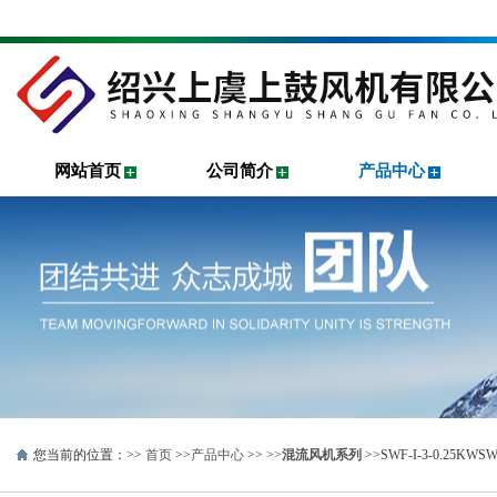
网站首页
公司简介
产品中心
您当前的位置：>>
首页
>>
产品中心
>> >>
混流风机系列
>>SWF-I-3-0.2