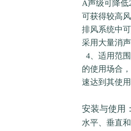
A声级可降低
可获得较高风
排风系统中可
采用大量消声
4、适用范围
的使用场合，
速达到其使用
安装与使用
水平、垂直和