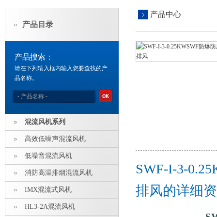
产品中心
产品目录
产品搜索：
请在下列输入框内输入您要查找的产
品名称。
混流风机系列
高效低噪声混流风机
低噪音混流风机
SWF-I-3
消防高温排烟混流风机
排风的详细资
IMX混流式风机
HL3-2A混流风机