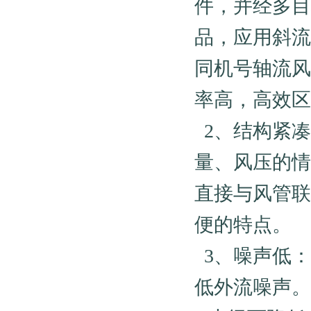
件，并经多目
品，应用斜流
同机号轴流风
率高，高效区
2、结构紧凑
量、风压的情
直接与风管联
便的特点。
3、噪声低：
低外流噪声。