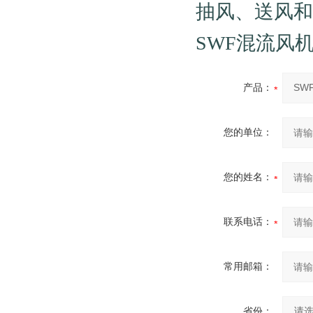
抽风、送风和
SWF混流风
产品：
您的单位：
您的姓名：
联系电话：
常用邮箱：
省份：