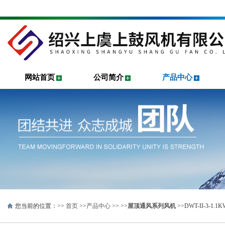
网站首页
公司简介
产品中心
您当前的位置：>>
首页
>>
产品中心
>> >>
屋顶通风系列风机
>>DWT-II-3