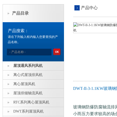
产品中心
产品目录
产品搜索：
请在下列输入框内输入您要查找的产
品名称。
屋顶通风系列风机
离心式屋顶排风机
离心屋顶风机
DWT-II-3-1.1K
屋顶排烟轴流风机
RTC系列离心屋顶风机
玻璃钢防爆防腐轴流排风
DWT系列屋顶风机
小而压力要求较高的场