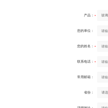
产品：
您的单位：
您的姓名：
联系电话：
常用邮箱：
省份：
详细地址：