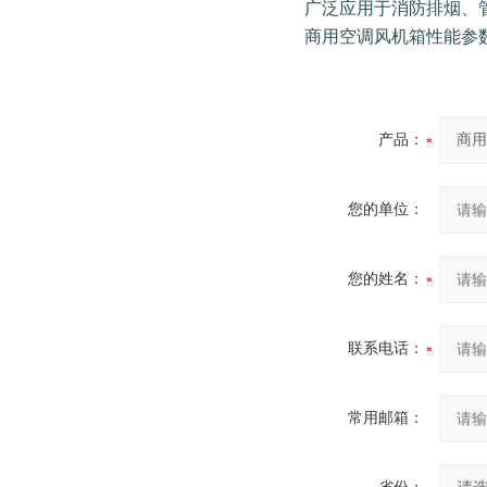
广泛应用于消防排烟、
商用空调风机箱性能参数
产品：
您的单位：
您的姓名：
联系电话：
常用邮箱：