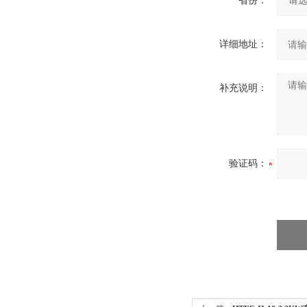
省份：
详细地址：
补充说明：
验证码：