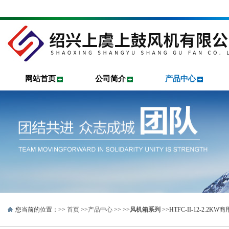
网站首页
公司简介
产品中心
您当前的位置：>>
首页
>>
产品中心
>> >>
风机箱系列
>>HTFC-II-12-2